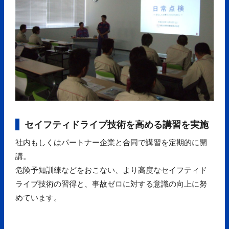
セイフティドライブ技術を高める講習を実施
社内もしくはパートナー企業と合同で講習を定期的に開
講。
危険予知訓練などをおこない、より高度なセイフティド
ライブ技術の習得と、事故ゼロに対する意識の向上に努
めています。