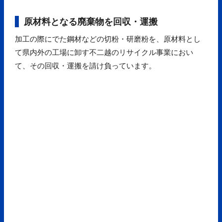
原材料となる廃棄物を回収・運搬
加工の際にでた鋼材などの切粉・研磨粉を、原材料とし
て県内外の工場に卸す不二越のリサイクル事業におい
て、その回収・運搬を請け負っています。