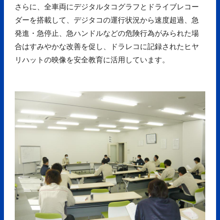
さらに、全車両にデジタルタコグラフとドライブレコー
ダーを搭載して、デジタコの運行状況から速度超過、急
発進・急停止、急ハンドルなどの危険行為がみられた場
合はすみやかな改善を促し、ドラレコに記録されたヒヤ
リハットの映像を安全教育に活用しています。