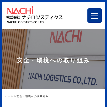
安全・環境への取り組み
ホーム
>
安全・環境への取り組み