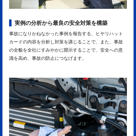
実例の分析から最良の安全対策を構築
事故になりかねなかった事例を報告する、ヒヤリハット
カードの内容を分析し対策を講じることで、また、事故
の全貌を全社にすみやかに開示することで、安全への意
識を高め、事故の防止につなげます。