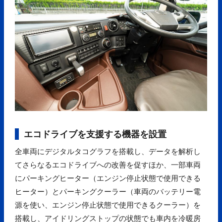
エコドライブを支援する機器を設置
全車両にデジタルタコグラフを搭載し、データを解析し
てさらなるエコドライブへの改善を促すほか、一部車両
にパーキングヒーター（エンジン停止状態で使用できる
ヒーター）とパーキングクーラー（車両のバッテリー電
源を使い、エンジン停止状態で使用できるクーラー）を
搭載し、アイドリングストップの状態でも車内を冷暖房