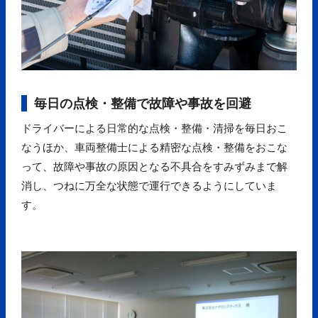
毎日の点検・整備で故障や事故を回避
ドライバーによる日常的な点検・整備・清掃を毎日おこ
なうほか、車両整備士による精密な点検・整備をおこな
って、故障や事故の原因となる不具合をすみずみまで解
消し、つねに万全な状態で運行できるようにしていま
す。