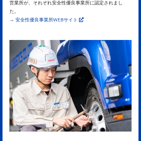
営業所が、それぞれ安全性優良事業所に認定されまし
た。
→ 安全性優良事業所WEBサイト