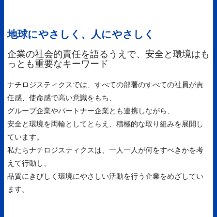
地球にやさしく、人にやさしく
企業の社会的責任を語るうえで、安全と環境はも
っとも重要なキーワード
ナチロジスティクスでは、すべての部署のすべての社員が責
任感、使命感で高い意識をもち、
グループ企業やパートナー企業とも連携しながら、
安全と環境を両輪としてとらえ、積極的な取り組みを展開し
ています。
私たちナチロジスティクスは、一人一人が何をすべきかを考
えて行動し、
品質にきびしく環境にやさしい活動を行う企業をめざしてい
ます。