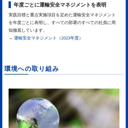
年度ごとに運輸安全マネジメントを表明
実践目標と重点実施項目を定めた運輸安全マネジメント
を年度ごとに表明し、すべての部署のすべての社員に周
知徹底しています。
→ 運輸安全マネジメント（2023年度）
環境への取り組み