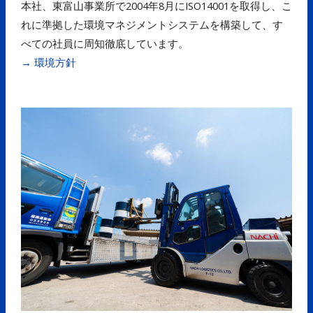
本社、東富山事業所で2004年8月にISO14001を取得し、こ
れに準拠した環境マネジメントシステムを構築して、す
べての社員に周知徹底しています。
→ 環境方針