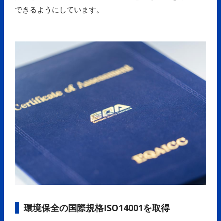
できるようにしています。
環境保全の国際規格ISO14001を取得