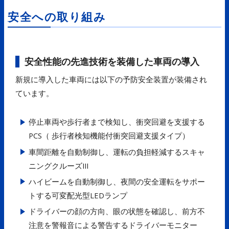
安全への取り組み
安全性能の先進技術を装備した車両の導入
新規に導入した車両には以下の予防安全装置が装備され
ています。
停止車両や歩行者まで検知し、衝突回避を支援する
PCS（ 歩行者検知機能付衝突回避支援タイプ）
車間距離を自動制御し、運転の負担軽減するスキャ
ニングクルーズIII
ハイビームを自動制御し、夜間の安全運転をサポー
トする可変配光型LEDランプ
ドライバーの顔の方向、眼の状態を確認し、前方不
注意を警報音による警告するドライバーモニター