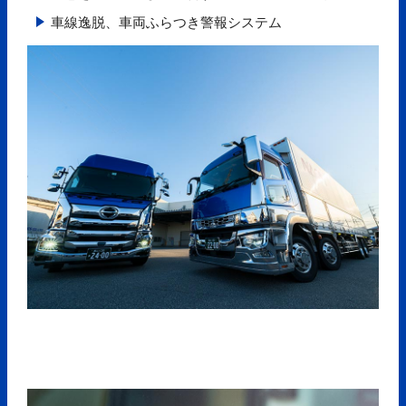
車線逸脱、車両ふらつき警報システム