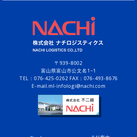
〒939-8002
富山県富山市公文名1−1
TEL：
076-425-0262
FAX：076-493-8676
E-mail.ml-infologi@nachi.com