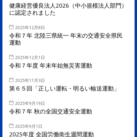
健康経営優良法人2026（中小規模法人部門）
に認定されました
2025年12月8日
令和７年 北陸三県統一 年末の交通安全県民
運動
2025年12月1日
令和７年度 年末年始無災害運動
2025年11月3日
第６５回「正しい運転・明るい輸送運動」
2025年9月19日
令和７年 秋の全国交通安全運動
2025年9月1日
2025年度 全国労働衛生週間運動