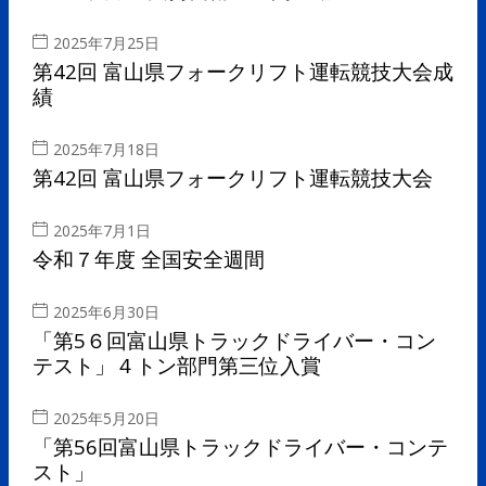
2025年7月25日
第42回 富山県フォークリフト運転競技大会成
績
2025年7月18日
第42回 富山県フォークリフト運転競技大会
2025年7月1日
令和７年度 全国安全週間
2025年6月30日
「第5６回富山県トラックドライバー・コン
テスト」４トン部門第三位入賞
2025年5月20日
「第56回富山県トラックドライバー・コンテ
スト」