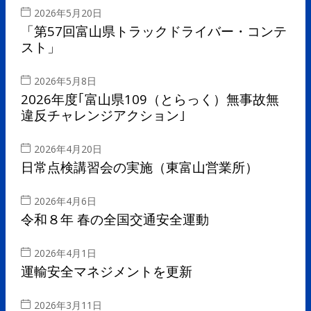
2026年5月20日
「第57回富山県トラックドライバー・コンテ
スト」
2026年5月8日
2026年度｢富山県109（とらっく）無事故無
違反チャレンジアクション｣
2026年4月20日
日常点検講習会の実施（東富山営業所）
2026年4月6日
令和８年 春の全国交通安全運動
2026年4月1日
運輸安全マネジメントを更新
2026年3月11日