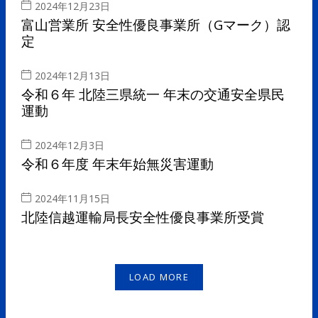
2024年12月23日
富山営業所 安全性優良事業所（Gマーク）認
定
2024年12月13日
令和６年 北陸三県統一 年末の交通安全県民
運動
2024年12月3日
令和６年度 年末年始無災害運動
2024年11月15日
北陸信越運輸局長安全性優良事業所受賞
LOAD MORE