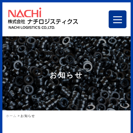
お知らせ
ホーム
>
お知らせ