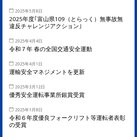
2025年5月8日
2025年度｢富山県109（とらっく）無事故無
違反チャレンジアクション｣
2025年4月4日
令和７年 春の全国交通安全運動
2025年4月1日
運輸安全マネジメントを更新
2025年3月12日
優秀安全運転事業所銀賞受賞
2025年1月8日
令和６年度優良フォークリフト等運転者表彰
の受賞