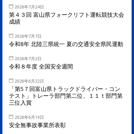
2026年7月24日
第４３回 富山県フォークリフト運転競技大会
成績
2026年7月7日
令和8年 北陸三県統一 夏の交通安全県民運動
2026年7月2日
令和８年度 全国安全週間
2026年6月22日
「第5７回富山県トラックドライバー・コン
テスト」トレーラ部門第二位、１１ｔ部門第
三位入賞
2026年6月19日
安全無事故事業所表彰