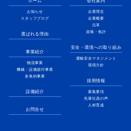
ホーム
会社案内
お知らせ
企業理念
スタッフブログ
企業概要
沿革
資格・免許
選ばれる理由
安全・環境への取り組み
事業紹介
運輸安全マネジメント
物流事業
環境方針
機械・設備据付事業
多角的事業
採用情報
設備紹介
募集要項
先輩社員の声
人材育成
お問合せ