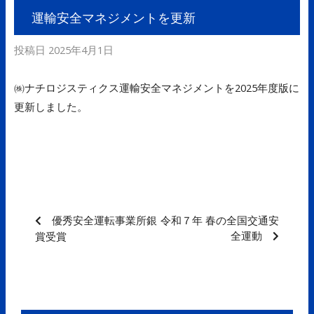
運輸安全マネジメントを更新
投稿日
2025年4月1日
㈱ナチロジスティクス運輸安全マネジメントを2025年度版に
更新しました。
優秀安全運転事業所銀
令和７年 春の全国交通安
全運動
賞受賞