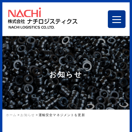
お知らせ
ホーム
>
お知らせ
>
運輸安全マネジメントを更新