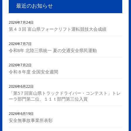
最近のお知らせ
2026年7月24日
第４３回 富山県フォークリフト運転競技大会成績
2026年7月7日
令和8年 北陸三県統一 夏の交通安全県民運動
2026年7月2日
令和８年度 全国安全週間
2026年6月22日
「第5７回富山県トラックドライバー・コンテスト」トレ
ーラ部門第二位、１１ｔ部門第三位入賞
2026年6月19日
安全無事故事業所表彰