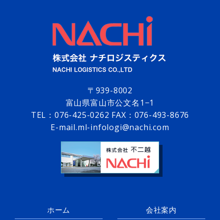
〒939-8002
富山県富山市公文名1−1
TEL：
076-425-0262
FAX：076-493-8676
E-mail.ml-infologi@nachi.com
ホーム
会社案内