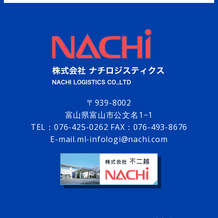
〒939-8002
富山県富山市公文名1−1
TEL：
076-425-0262
FAX：076-493-8676
E-mail.ml-infologi@nachi.com