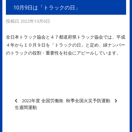
10月9日は「トラックの日」
投稿日
2022年10月6日
全日本トラック協会と４７都道府県トラック協会では、平成
４年から１０月９日を「トラックの日」と定め、緑ナンバー
のトラックの役割・重要性を社会にアピールしています。
2022年度 全国労働衛
秋季全国火災予防運動
生週間運動