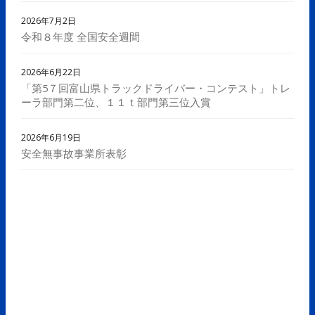
2026年7月2日
令和８年度 全国安全週間
2026年6月22日
「第5７回富山県トラックドライバー・コンテスト」トレ
ーラ部門第二位、１１ｔ部門第三位入賞
2026年6月19日
安全無事故事業所表彰