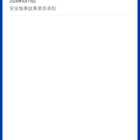
2026年6月19日
安全無事故事業所表彰