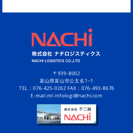
〒939-8002
富山県富山市公文名1−1
TEL：
076-425-0262
FAX：076-493-8676
E-mail.ml-infologi@nachi.com