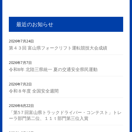
最近のお知らせ
2026年7月24日
第４３回 富山県フォークリフト運転競技大会成績
2026年7月7日
令和8年 北陸三県統一 夏の交通安全県民運動
2026年7月2日
令和８年度 全国安全週間
2026年6月22日
「第5７回富山県トラックドライバー・コンテスト」トレ
ーラ部門第二位、１１ｔ部門第三位入賞